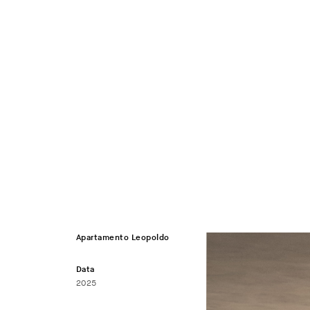
Apartamento Leopoldo
Data
2025