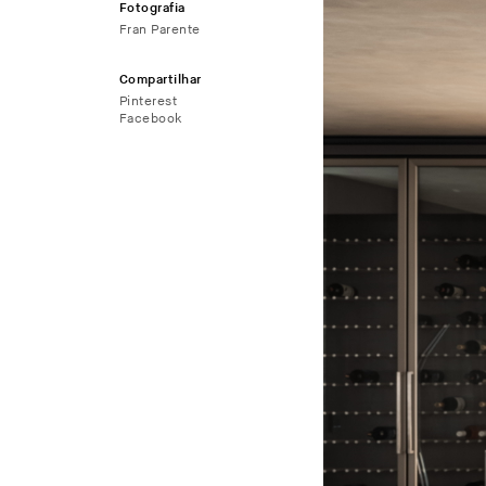
Fotografia
Fran Parente
Compartilhar
Pinterest
Facebook