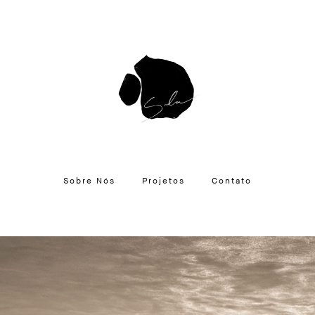
Sobre Nós
Projetos
Contato