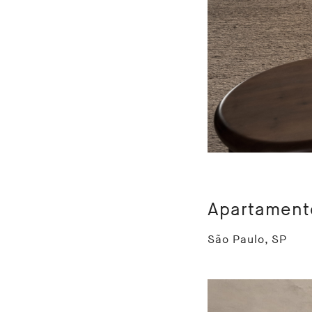
Apartament
São Paulo, SP