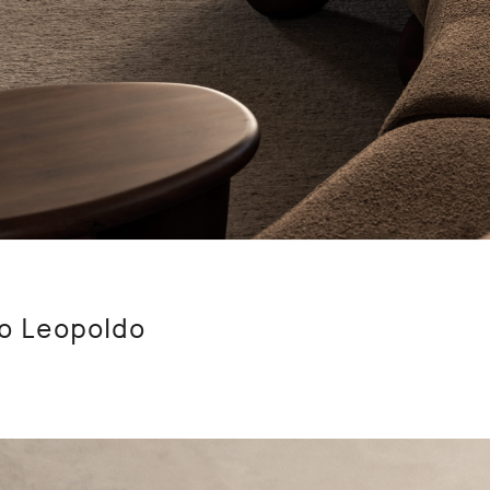
o Leopoldo