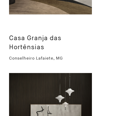
Casa Granja das
Hortênsias
Conselheiro Lafaiete, MG